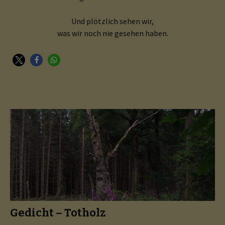
Und plötzlich sehen wir,
was wir noch nie gesehen haben.
Gedicht – Totholz