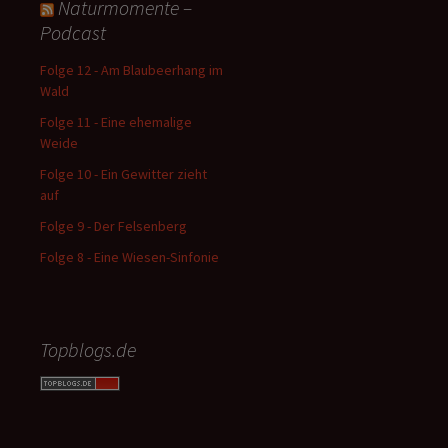
Naturmomente –
Podcast
Folge 12 - Am Blaubeerhang im
Wald
Folge 11 - Eine ehemalige
Weide
Folge 10 - Ein Gewitter zieht
auf
Folge 9 - Der Felsenberg
Folge 8 - Eine Wiesen-Sinfonie
Topblogs.de